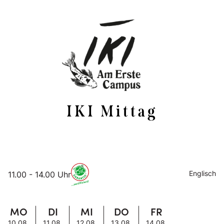
IKI Mittag