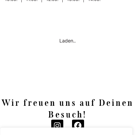
Wir freuen uns auf Deinen
Besuch!