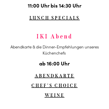
11:00 Uhr bis 14:30 Uhr
LUNCH SPECIALS
IKI Abend
Abendkarte & die Dinner-Empfehlungen unseres
Küchenchefs
ab 16:00 Uhr
ABENDKARTE
CHEF'S CHOICE
WEINE