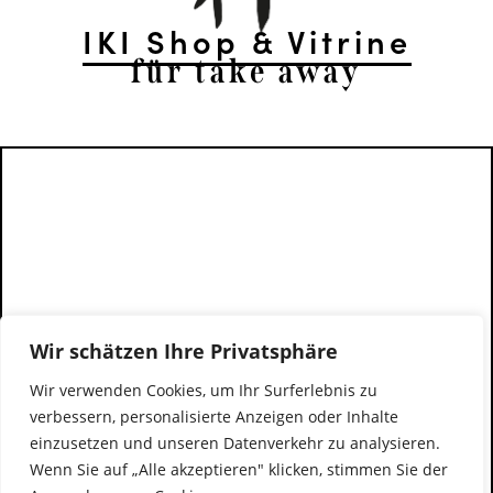
IKI Shop & Vitrine
für take away
Wir schätzen Ihre Privatsphäre
Wir verwenden Cookies, um Ihr Surferlebnis zu
verbessern, personalisierte Anzeigen oder Inhalte
einzusetzen und unseren Datenverkehr zu analysieren.
Wenn Sie auf „Alle akzeptieren" klicken, stimmen Sie der