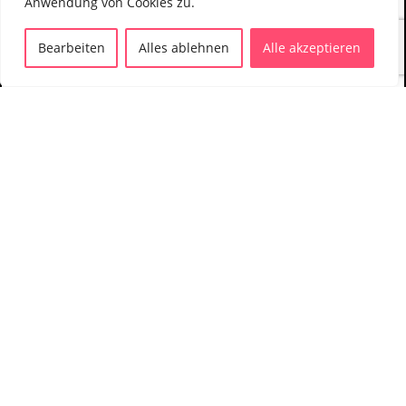
Anwendung von Cookies zu.
Bearbeiten
Alles ablehnen
Alle akzeptieren