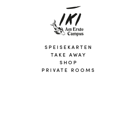
SPEISEKARTEN
TAKE AWAY
SHOP
PRIVATE ROOMS