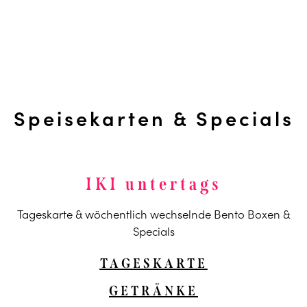
Speisekarten & Specials
IKI untertags
Tageskarte & wöchentlich wechselnde Bento Boxen &
Specials
TAGESKARTE
GETRÄNKE