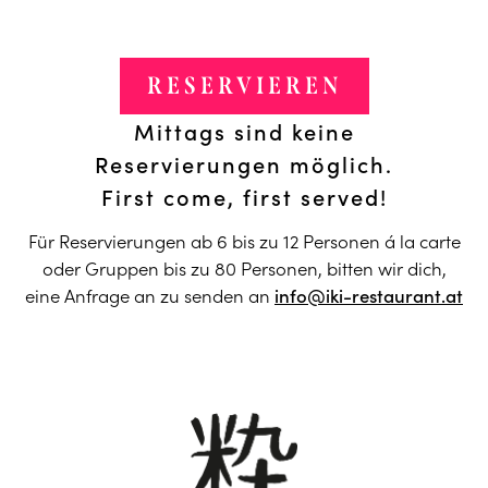
RESERVIEREN
Mittags sind keine
Reservierungen möglich.
First come, first served!
Für Reservierungen ab 6 bis zu 12 Personen á la carte
oder Gruppen bis zu 80 Personen, bitten wir dich,
eine Anfrage an zu senden an
info@iki-restaurant.at