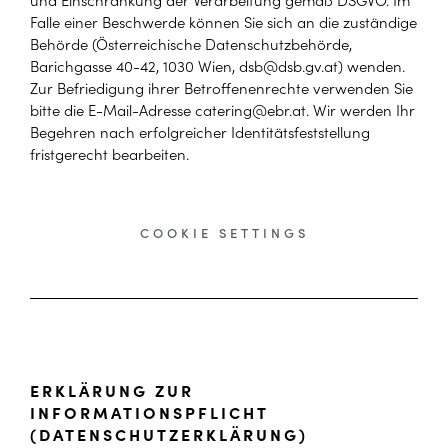
Falle einer Beschwerde können Sie sich an die zuständige
Behörde (Österreichische Datenschutzbehörde,
Barichgasse 40-42, 1030 Wien,
dsb@dsb.gv.at
) wenden.
Zur Befriedigung ihrer Betroffenenrechte verwenden Sie
bitte die E-Mail-Adresse catering@ebr.at. Wir werden Ihr
Begehren nach erfolgreicher Identitätsfeststellung
fristgerecht bearbeiten.
COOKIE SETTINGS
ERKLÄRUNG ZUR
INFORMATIONSPFLICHT
(DATENSCHUTZERKLÄRUNG)