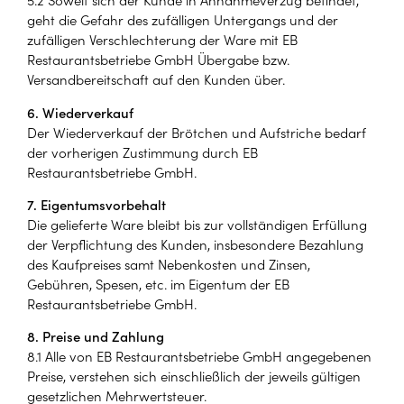
geht die Gefahr des zufälligen Untergangs und der
zufälligen Verschlechterung der Ware mit EB
Restaurantsbetriebe GmbH Übergabe bzw.
Versandbereitschaft auf den Kunden über.
6. Wiederverkauf
Der Wiederverkauf der Brötchen und Aufstriche bedarf
der vorherigen Zustimmung durch EB
Restaurantsbetriebe GmbH.
7. Eigentumsvorbehalt
Die gelieferte Ware bleibt bis zur vollständigen Erfüllung
der Verpflichtung des Kunden, insbesondere Bezahlung
des Kaufpreises samt Nebenkosten und Zinsen,
Gebühren, Spesen, etc. im Eigentum der EB
Restaurantsbetriebe GmbH.
8. Preise und Zahlung
8.1 Alle von EB Restaurantsbetriebe GmbH angegebenen
Preise, verstehen sich einschließlich der jeweils gültigen
gesetzlichen Mehrwertsteuer.