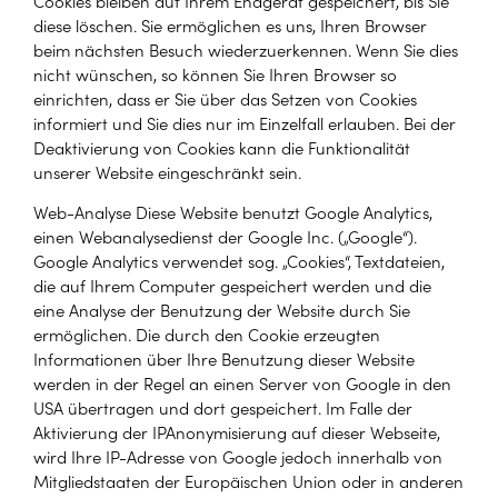
Cookies bleiben auf Ihrem Endgerät gespeichert, bis Sie
diese löschen. Sie ermöglichen es uns, Ihren Browser
beim nächsten Besuch wiederzuerkennen. Wenn Sie dies
nicht wünschen, so können Sie Ihren Browser so
einrichten, dass er Sie über das Setzen von Cookies
informiert und Sie dies nur im Einzelfall erlauben. Bei der
Deaktivierung von Cookies kann die Funktionalität
unserer Website eingeschränkt sein.
Web-Analyse Diese Website benutzt Google Analytics,
einen Webanalysedienst der Google Inc. („Google“).
Google Analytics verwendet sog. „Cookies“, Textdateien,
die auf Ihrem Computer gespeichert werden und die
eine Analyse der Benutzung der Website durch Sie
ermöglichen. Die durch den Cookie erzeugten
Informationen über Ihre Benutzung dieser Website
werden in der Regel an einen Server von Google in den
USA übertragen und dort gespeichert. Im Falle der
Aktivierung der IPAnonymisierung auf dieser Webseite,
wird Ihre IP-Adresse von Google jedoch innerhalb von
Mitgliedstaaten der Europäischen Union oder in anderen