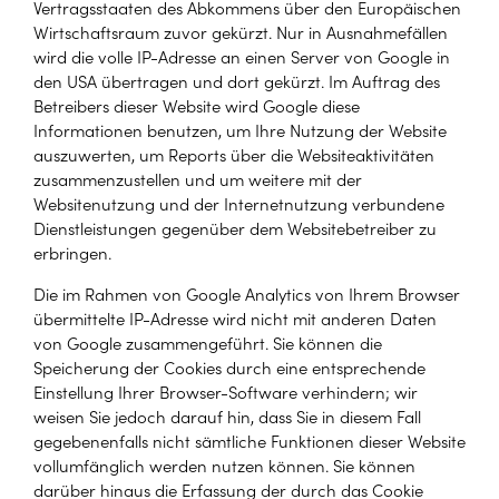
Vertragsstaaten des Abkommens über den Europäischen
Wirtschaftsraum zuvor gekürzt. Nur in Ausnahmefällen
wird die volle IP-Adresse an einen Server von Google in
den USA übertragen und dort gekürzt. Im Auftrag des
Betreibers dieser Website wird Google diese
Informationen benutzen, um Ihre Nutzung der Website
auszuwerten, um Reports über die Websiteaktivitäten
zusammenzustellen und um weitere mit der
Websitenutzung und der Internetnutzung verbundene
Dienstleistungen gegenüber dem Websitebetreiber zu
erbringen.
Die im Rahmen von Google Analytics von Ihrem Browser
übermittelte IP-Adresse wird nicht mit anderen Daten
von Google zusammengeführt. Sie können die
Speicherung der Cookies durch eine entsprechende
Einstellung Ihrer Browser-Software verhindern; wir
weisen Sie jedoch darauf hin, dass Sie in diesem Fall
gegebenenfalls nicht sämtliche Funktionen dieser Website
vollumfänglich werden nutzen können. Sie können
darüber hinaus die Erfassung der durch das Cookie