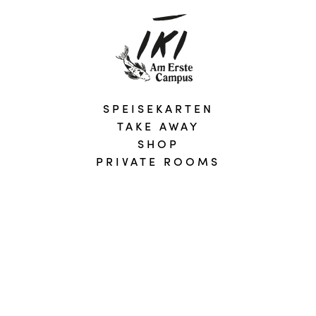
SPEISEKARTEN
TAKE AWAY
SHOP
PRIVATE ROOMS