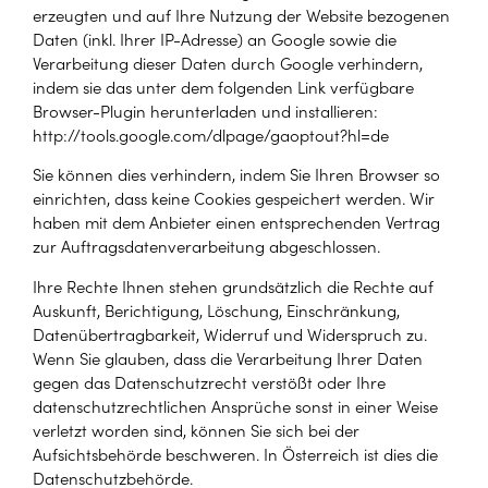
erzeugten und auf Ihre Nutzung der Website bezogenen
Daten (inkl. Ihrer IP-Adresse) an Google sowie die
Verarbeitung dieser Daten durch Google verhindern,
indem sie das unter dem folgenden Link verfügbare
Browser-Plugin herunterladen und installieren:
http://tools.google.com/dlpage/gaoptout?hl=de
Sie können dies verhindern, indem Sie Ihren Browser so
einrichten, dass keine Cookies gespeichert werden. Wir
haben mit dem Anbieter einen entsprechenden Vertrag
zur Auftragsdatenverarbeitung abgeschlossen.
Ihre Rechte Ihnen stehen grundsätzlich die Rechte auf
Auskunft, Berichtigung, Löschung, Einschränkung,
Datenübertragbarkeit, Widerruf und Widerspruch zu.
Wenn Sie glauben, dass die Verarbeitung Ihrer Daten
gegen das Datenschutzrecht verstößt oder Ihre
datenschutzrechtlichen Ansprüche sonst in einer Weise
verletzt worden sind, können Sie sich bei der
Aufsichtsbehörde beschweren. In Österreich ist dies die
Datenschutzbehörde.