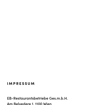
IMPRESSUM
EB-Restaurantsbetriebe Ges.m.b.H.
Am Belvedere 1, 1100 Wien