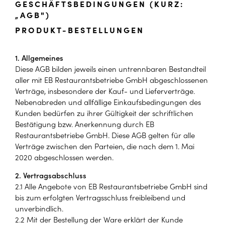
GESCHÄFTSBEDINGUNGEN (KURZ:
„AGB")
PRODUKT-BESTELLUNGEN
1. Allgemeines
Diese AGB bilden jeweils einen untrennbaren Bestandteil
aller mit EB Restaurantsbetriebe GmbH abgeschlossenen
Verträge, insbesondere der Kauf- und Lieferverträge.
Nebenabreden und allfällige Einkaufsbedingungen des
Kunden bedürfen zu ihrer Gültigkeit der schriftlichen
Bestätigung bzw. Anerkennung durch EB
Restaurantsbetriebe GmbH. Diese AGB gelten für alle
Verträge zwischen den Parteien, die nach dem 1. Mai
2020 abgeschlossen werden.
2. Vertragsabschluss
2.1 Alle Angebote von EB Restaurantsbetriebe GmbH sind
bis zum erfolgten Vertragsschluss freibleibend und
unverbindlich.
2.2 Mit der Bestellung der Ware erklärt der Kunde