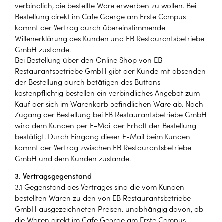
verbindlich, die bestellte Ware erwerben zu wollen. Bei
Bestellung direkt im Cafe Goerge am Erste Campus
kommt der Vertrag durch übereinstimmende
Willenerklärung des Kunden und EB Restaurantsbetriebe
GmbH zustande.
Bei Bestellung über den Online Shop von EB
Restaurantsbetriebe GmbH gibt der Kunde mit absenden
der Bestellung durch betätigen des Buttons
kostenpflichtig bestellen ein verbindliches Angebot zum
Kauf der sich im Warenkorb befindlichen Ware ab. Nach
Zugang der Bestellung bei EB Restaurantsbetriebe GmbH
wird dem Kunden per E-Mail der Erhalt der Bestellung
bestätigt. Durch Eingang dieser E-Mail beim Kunden
kommt der Vertrag zwischen EB Restaurantsbetriebe
GmbH und dem Kunden zustande.
3. Vertragsgegenstand
3.1 Gegenstand des Vertrages sind die vom Kunden
bestellten Waren zu den von EB Restaurantsbetriebe
GmbH ausgezeichneten Preisen. unabhängig davon, ob
die Waren direkt im Cafe George am Erste Campus