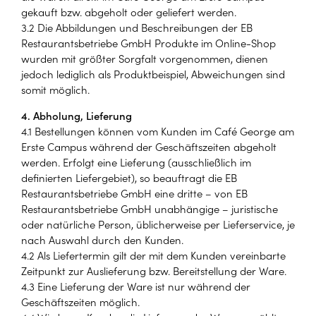
gekauft bzw. abgeholt oder geliefert werden.
3.2 Die Abbildungen und Beschreibungen der EB
Restaurantsbetriebe GmbH Produkte im Online-Shop
wurden mit größter Sorgfalt vorgenommen, dienen
jedoch lediglich als Produktbeispiel, Abweichungen sind
somit möglich.
4. Abholung, Lieferung
4.1 Bestellungen können vom Kunden im Café George am
Erste Campus während der Geschäftszeiten abgeholt
werden. Erfolgt eine Lieferung (ausschließlich im
definierten Liefergebiet), so beauftragt die EB
Restaurantsbetriebe GmbH eine dritte – von EB
Restaurantsbetriebe GmbH unabhängige – juristische
oder natürliche Person, üblicherweise per Lieferservice, je
nach Auswahl durch den Kunden.
4.2 Als Liefertermin gilt der mit dem Kunden vereinbarte
Zeitpunkt zur Auslieferung bzw. Bereitstellung der Ware.
4.3 Eine Lieferung der Ware ist nur während der
Geschäftszeiten möglich.