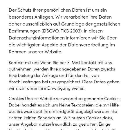
Der Schutz Ihrer persönlichen Daten ist uns ein
besonderes Anliegen. Wir verarbeiten Ihre Daten
daher ausschließlich auf Grundlage der gesetzlichen
Bestimmungen (DSGVO, TKG 2003). In diesen
Datenschutzinformationen informieren wir Sie über
die wichtigsten Aspekte der Datenverarbeitung im
Rahmen unserer Website.
Kontakt mit uns Wenn Sie per E-Mail Kontakt mit uns
aufnehmen, werden Ihre angegebenen Daten zwecks
Bearbeitung der Anfrage und für den Fall von
Anschlussfragen bei uns gespeichert. Diese Daten geben
wir nicht ohne Ihre Einwilligung weiter.
Cookies Unsere Website verwendet so genannte Cookies.
Dabei handelt es sich um kleine Textdateien, die mit Hilfe
des Browsers auf Ihrem Endgerät abgelegt werden. Sie
richten keinen Schaden an. Wir nutzen Cookies dazu,
unser Angebot nutzerfreundlich zu gestalten. Einige